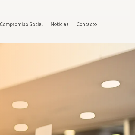
Compromiso Social
Noticias
Contacto