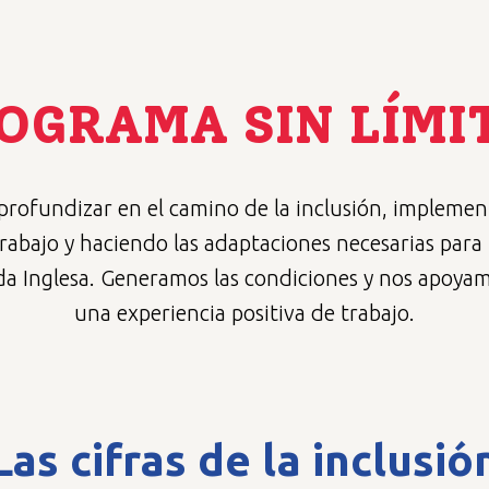
OGRAMA SIN LÍMI
 profundizar en el camino de la inclusión, implemen
trabajo y haciendo las adaptaciones necesarias para
da Inglesa. Generamos las condiciones y nos apoyam
una experiencia positiva de trabajo.
Las cifras de la inclusió