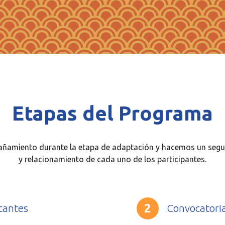
Etapas del Programa
amiento durante la etapa de adaptación y hacemos un segui
y relacionamiento de cada uno de los participantes.
cantes
Convocatori