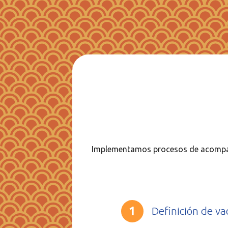
Implementamos procesos de acompañ
Definición de va