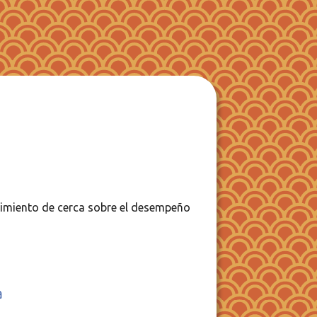
miento de cerca sobre el desempeño
a