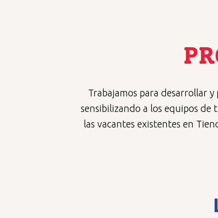
PR
Trabajamos para desarrollar y
sensibilizando a los equipos de 
las vacantes existentes en Tien