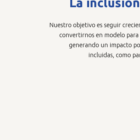
La inclusió
Nuestro objetivo es seguir creci
convertirnos en modelo para
generando un impacto posi
incluidas, como pa