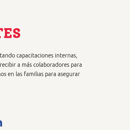
TES
tando capacitaciones internas,
 recibir a más colaboradores para
os en las familias para asegurar
n