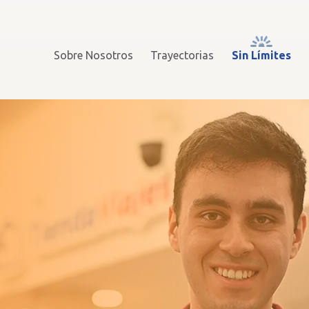
Sobre Nosotros
Trayectorias
Sin Límites