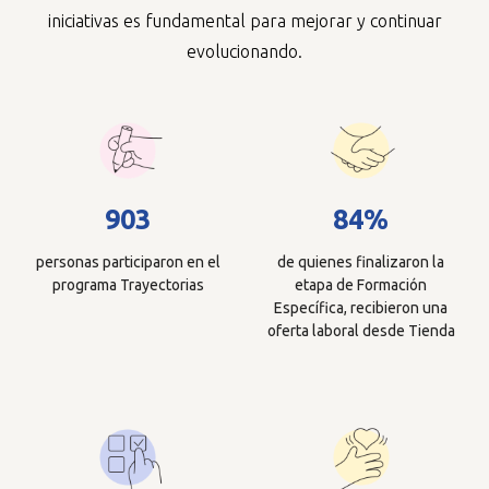
iniciativas es fundamental para mejorar y continuar
evolucionando.
903
84%
personas participaron en el
de quienes finalizaron la
programa Trayectorias
etapa de Formación
Específica, recibieron una
oferta laboral desde Tienda