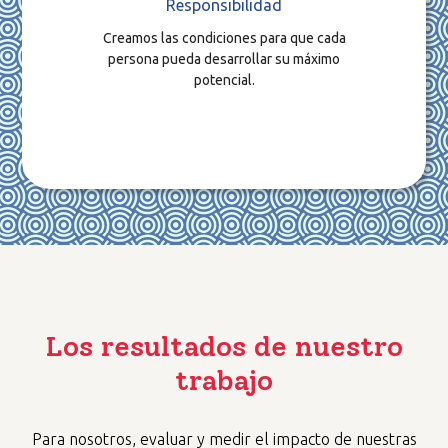
Responsibilidad
Creamos las condiciones para que cada
persona pueda desarrollar su máximo
potencial.
Los resultados de nuestro
trabajo
Para nosotros, evaluar y medir el impacto de nuestras