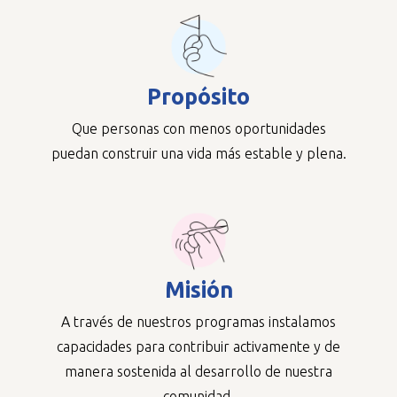
Propósito
Que personas con menos oportunidades
puedan construir una vida más estable y plena.
Misión
A través de nuestros programas instalamos
capacidades para contribuir activamente y de
manera sostenida al desarrollo de nuestra
comunidad.