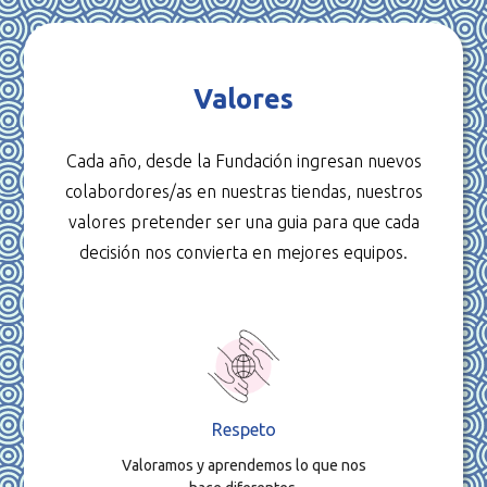
Valores
Cada año, desde la Fundación ingresan nuevos
colabordores/as en nuestras tiendas, nuestros
valores pretender ser una guia para que cada
decisión nos convierta en mejores equipos.
Respeto
Valoramos y aprendemos lo que nos