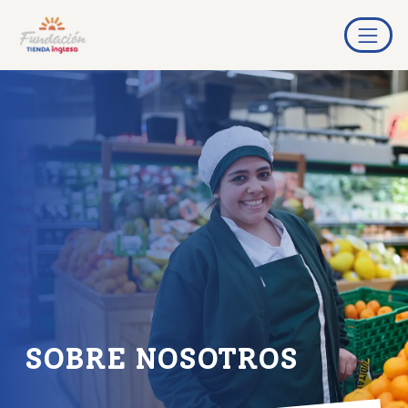
SOBRE NOSOTROS