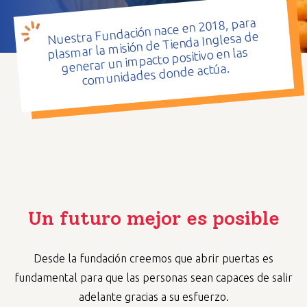
Nuestra Fundación nace en 2018, para
plasmar la misión de Tienda Inglesa de
generar un impacto positivo en las
comunidades donde actúa.
Un futuro mejor es posible
Desde la fundación creemos que abrir puertas es
fundamental para que las personas sean capaces de salir
adelante gracias a su esfuerzo.