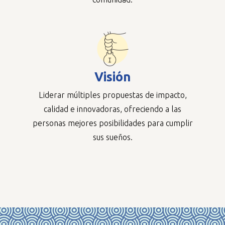
Visión
Liderar múltiples propuestas de impacto,
calidad e innovadoras, ofreciendo a las
personas mejores posibilidades para cumplir
sus sueños.