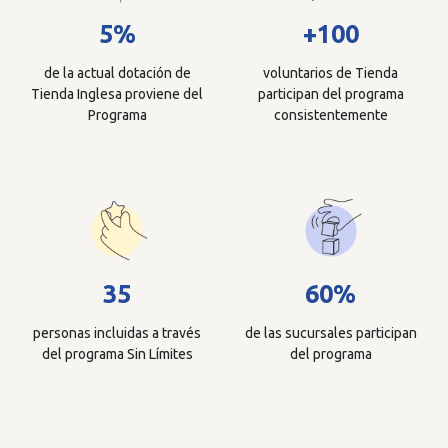
5%
+100
de la actual dotación de
voluntarios de Tienda
Tienda Inglesa proviene del
participan del programa
Programa
consistentemente
35
60%
personas incluidas a través
de las sucursales participan
del programa Sin Límites
del programa