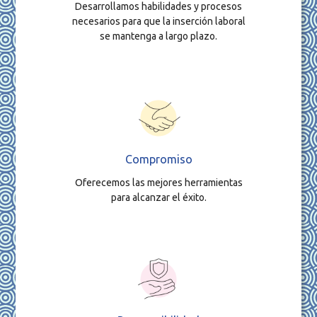
Desarrollamos habilidades y procesos
necesarios para que la inserción laboral
se mantenga a largo plazo.
Compromiso
Oferecemos las mejores herramientas
para alcanzar el éxito.